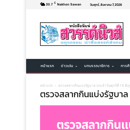
C
วันศุกร์, สิงหาคม 7, 2026
30.7
Nakhon Sawan
หน้าแรก
ข่าวเด่น
บทบรรณาธิการ
การศ
หน้าแรก
ตรวจสลากกินแบ่งรัฐบาล ประจำวันศุกร์ที่ 16 มิ
ตรวจสลากกินแบ่งรัฐบาล ปร