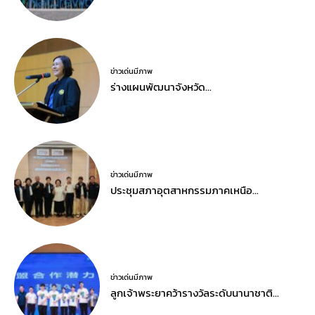
ข่าวเด่นมีภาพ
ร่างแผนพัฒนาจังหวัด…
ข่าวเด่นมีภาพ
ประชุมสภาอุตสาหกรรมภาคเหนือ…
ข่าวเด่นมีภาพ
ลูกเจ้าพระยาคว้ารางวัลระดับนานาชาติ…