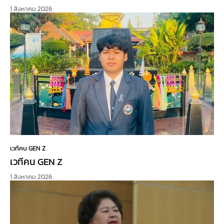
1 สิงหาคม 2026
เวทีคน GEN Z
เวทีคน GEN Z
1 สิงหาคม 2026