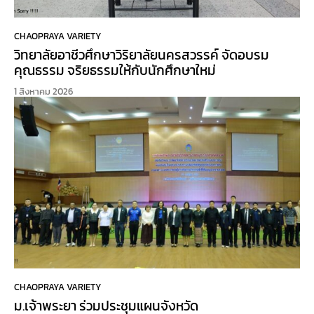
CHAOPRAYA VARIETY
วิทยาลัยอาชีวศึกษาวิริยาลัยนครสวรรค์ จัดอบรม
คุณธรรม จริยธรรมให้กับนักศึกษาใหม่
1 สิงหาคม 2026
CHAOPRAYA VARIETY
ม.เจ้าพระยา ร่วมประชุมแผนจังหวัด