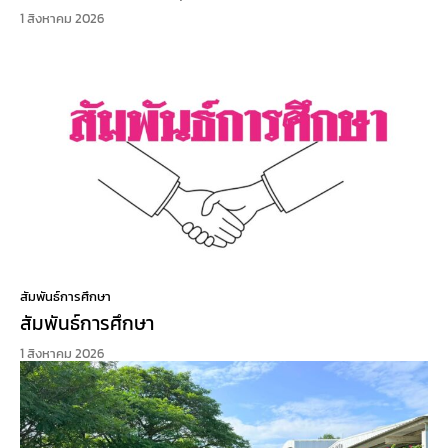
1 สิงหาคม 2026
สัมพันธ์การศึกษา
สัมพันธ์การศึกษา
1 สิงหาคม 2026