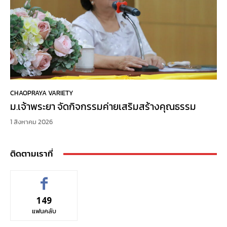
CHAOPRAYA VARIETY
ม.เจ้าพระยา จัดกิจกรรมค่ายเสริมสร้างคุณธรรม
1 สิงหาคม 2026
ติดตามเราที่
149
แฟนคลับ