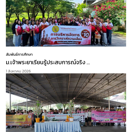
สัมพันธ์การศึกษา
ม.เจ้าพระยาเรียนรู้ประสบการณ์จริง …
1 สิงหาคม 2026