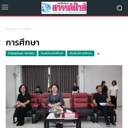
หน้าแรก
การศึกษา
การศึกษา
Chaopraya Variety
รับสมัครนักศึกษา
สัมพันธ์การศึกษา