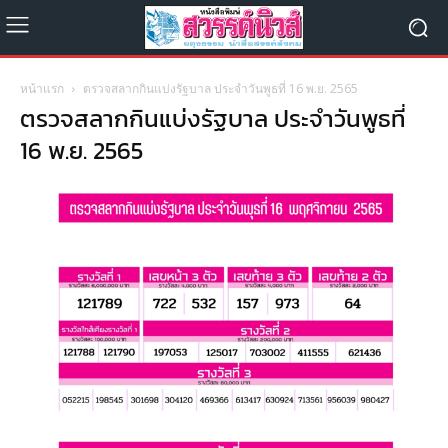
หน้าแรก
ตรวจสลากกินแบ่งรัฐบาล ประจำวันพูธที่ 16 พ.ย. 2565
ตรวจสลากกินแบ่งรัฐบาล ประจำวันพูธที่
16 พ.ย. 2565