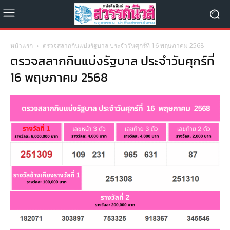
หน้าแรก
ตรวจสลากกินแบ่งรัฐบาล ประจำวันศุกร์ที่ 16 พฤษภาคม 2568
ตรวจสลากกินแบ่งรัฐบาล ประจำวันศุกร์ที่
16 พฤษภาคม 2568