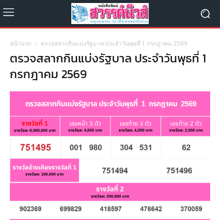
หน้าแรก
ตรวจสลากกินแบ่งรัฐบาล ประจำวันพุธที่ 1 กรกฎาคม 2569
ตรวจสลากกินแบ่งรัฐบาล ประจำวันพุธที่ 1
กรกฎาคม 2569