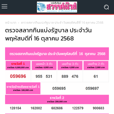
หน้าแรก
ตรวจสลากกินแบ่งรัฐบาล ประจำวันพฤหัสบดีที่ 16 ตุลาคม 2568
ตรวจสลากกินแบ่งรัฐบาล ประจำวัน
พฤหัสบดีที่ 16 ตุลาคม 2568