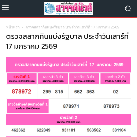
หน้าแรก
ตรวจสลากกินแบ่งรัฐบาล ประจำวันเสาร์ที่ 17 มกราคม 2569
ตรวจสลากกินแบ่งรัฐบาล ประจำวันเสาร์ที่
17 มกราคม 2569