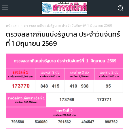
หน้าแรก
ตรวจสลากกินแบ่งรัฐบาล ประจำวันจันทร์ที่ 1 มิถุนายน 2569
ตรวจสลากกินแบ่งรัฐบาล ประจำวันจันทร์
ที่ 1 มิถุนายน 2569